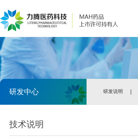
研发中心
研发说明
技术说明