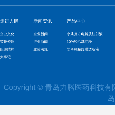
走进力腾
新闻资讯
产品中心
企业文化
企业新闻
小儿复方电解质注射液
荣誉资质
行业新闻
10%羟乙基淀粉
组织结构
政策法规
艾考糊精腹膜透析液
大事记
Copyright © 青岛力腾医药科技有限公司
岛