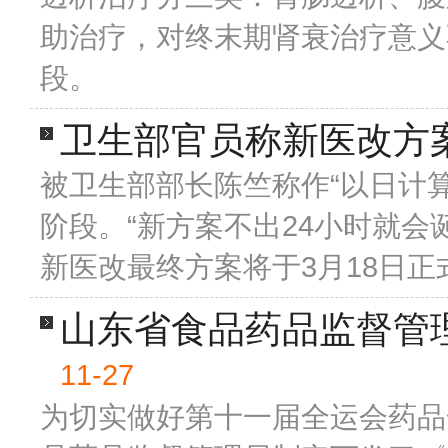
助治疗，对终末期肾衰治疗意义
段。
卫生部官员称新医改方
被卫生部部长陈竺称作“以日计算
阶段。“新方案不出24小时就
新医改最终方案将于3月18日正
山东省食品药品监督管
11-27
为切实做好第十一届全运会药品