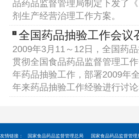
品药品监督管理局制定下发了《
剂生产经营治理工作方案。
全国药品抽验工作会议
2009年3月11～12日，全
贯彻全国食品药品监督管理工作
年药品抽验工作，部署2009
年来药品抽验工作经验进行讨论
友情链接：
国家食品药品监督管理总局
国家食品药品监督管理